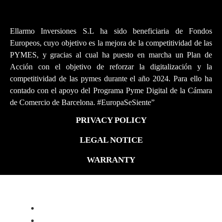
Ellarmo Inversiones S.L ha sido beneficiaria de Fondos
Europeos, cuyo objetivo es la mejora de la competitividad de las
PYMES, y gracias al cual ha puesto en marcha un Plan de
Acción con el objetivo de reforzar la digitalización y la
competitividad de las pymes durante el año 2024. Para ello ha
contado con el apoyo del Programa Pyme Digital de la Cámara
de Comercio de Barcelona. #EuropaSeSiente”
PRIVACY POLICY
LEGAL NOTICE
WARRANTY