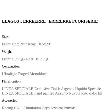
LLAGOS x ERREERRE | ERREERRE FUORISERIE
Sizes
Front: 8.5x19” / Rear: 10.5x20”
Weight
Front: 9.3 Kg / Rear: 10.3 Kg
Construction
Ultralight Forged Monoblock
Finish options
LINEA SPECIALE Exclusive Finish Argento Liquido Speciale
LINEA SPECIALE hand painted Azzurro Nuvola logo color fill
Accesories
Racing CNC Aluminium Caps Azzurro Nuvola