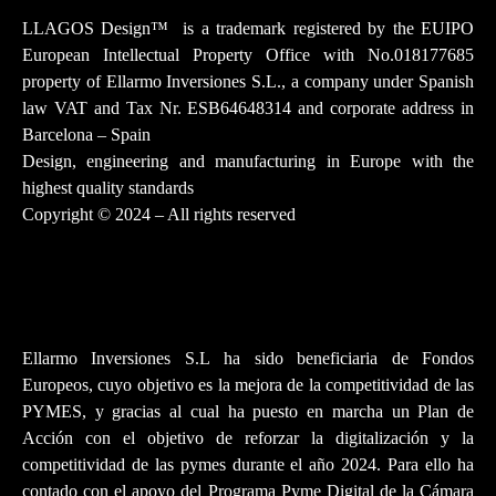
LLAGOS Design
™
is a trademark registered by the EUIPO
European Intellectual Property Office with No.018177685
property of Ellarmo Inversiones S.L., a company under Spanish
law
VAT and Tax Nr. ESB64648314 and corporate address in
Barcelona – Spain
Design, engineering and manufacturing in Europe with the
highest quality standards
Copyright © 2024 – All rights reserved
Ellarmo Inversiones S.L ha sido beneficiaria de Fondos
Europeos, cuyo objetivo es la mejora de la competitividad de las
PYMES, y gracias al cual ha puesto en marcha un Plan de
Acción con el objetivo de reforzar la digitalización y la
competitividad de las pymes durante el año 2024. Para ello ha
contado con el apoyo del Programa Pyme Digital de la Cámara