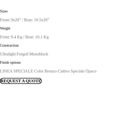
Sizes
Front: 9x20” / Rear: 10.5x20”
Weight
Front: 9.4 Kg / Rear: 10.1 Kg
Construction
Ultralight Forged Monoblock
Finish options
LINEA SPECIALE Color Bronzo Cattivo Speciale Opaco
REQUEST A QUOTE