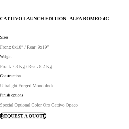
CATTIVO LAUNCH EDITION | ALFA ROMEO 4C
Sizes
Front: 8x18” / Rear: 9x19”
Weight
Front: 7.3 Kg / Rear: 8.2 Kg
Construction
Ultralight Forged Monoblock
Finish options
Special Optional Color Oro Cattivo Opaco
REQUEST A QUOTE