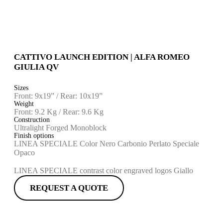
CATTIVO LAUNCH EDITION | ALFA ROMEO
GIULIA QV
Sizes
Front: 9x19” / Rear: 10x19”
Weight
Front: 9.2 Kg / Rear: 9.6 Kg
Construction
Ultralight Forged Monoblock
Finish options
LINEA SPECIALE Color Nero Carbonio Perlato Speciale
Opaco
LINEA SPECIALE contrast color engraved logos Giallo
REQUEST A QUOTE