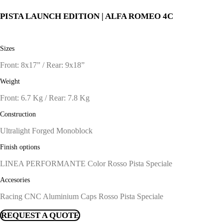
PISTA LAUNCH EDITION | ALFA ROMEO 4C
Sizes
Front: 8x17” / Rear: 9x18”
Weight
Front: 6.7 Kg / Rear: 7.8 Kg
Construction
Ultralight Forged Monoblock
Finish options
LINEA PERFORMANTE Color Rosso Pista Speciale
Accesories
Racing CNC Aluminium Caps Rosso Pista Speciale
REQUEST A QUOTE