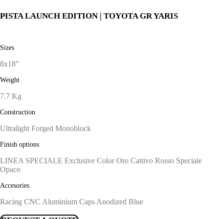
PISTA LAUNCH EDITION | TOYOTA GR YARIS
Sizes
8x18”
Weight
7.7 Kg
Construction
Ultralight Forged Monoblock
Finish options
LINEA SPECIALE Exclusive Color Oro Cattivo Rosso Speciale
Opaco
Accesories
Racing CNC Aluminium Caps Anodized Blue